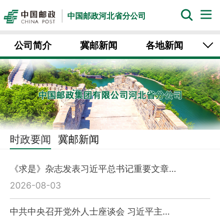
中国邮政河北省分公司
公司简介
冀邮新闻
各地新闻
党建时空
时政要闻
冀邮新闻
《求是》杂志发表习近平总书记重要文章…
2026-08-03
中共中央召开党外人士座谈会 习近平主…