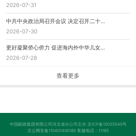
2026-07-31
中共中央政治局召开会议 决定召开二十…
2026-07-30
更好凝聚侨心侨力 促进海内外中华儿女…
2026-07-28
查看更多
中国邮政集团有限公司河北省分公司主办
京ICP备15035540号
京公网安备110401400185
客服电话：11185