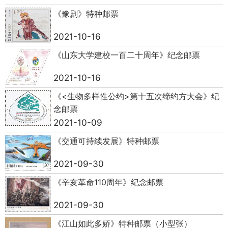
《豫剧》特种邮票
2021-10-16
《山东大学建校一百二十周年》纪念邮票
2021-10-16
《<生物多样性公约>第十五次缔约方大会》纪
念邮票
2021-10-09
《交通可持续发展》特种邮票
2021-09-30
《辛亥革命110周年》纪念邮票
2021-09-30
《江山如此多娇》特种邮票（小型张）