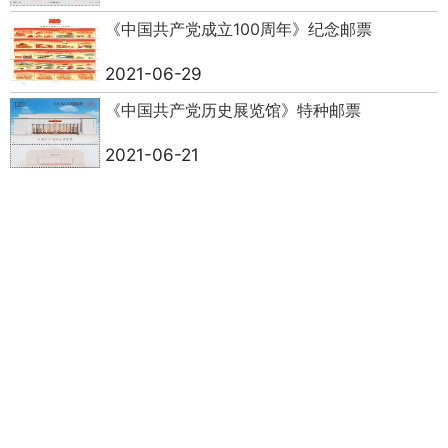
《中国共产党成立100周年》纪念邮票
2021-06-29
《中国共产党历史展览馆》特种邮票
2021-06-21
《北京2022年冬奥会——竞赛场馆》纪念邮票
2021-06-21
《丝绸之路文物（二）》特种邮票
2021-05-26
《儿童画作品选》特种邮票
2021-05-24
《中巴建交七十周年》纪念邮票