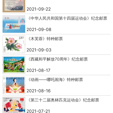
2021-09-22
《中华人民共和国第十四届运动会》纪念邮票
2021-09-08
《木芙蓉》特种邮票
2021-09-03
《西藏和平解放70周年》纪念邮票
2021-08-17
《动画——哪吒闹海》特种邮票
2021-08-16
《第三十二届奥林匹克运动会》纪念邮票
2021-07-21