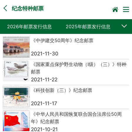
纪念特种邮票
2026年邮票发行信息
2025年邮票发行信息
《中伊建交50周年》纪念邮票
2024年邮票发行信息
2023年邮票发行信息
2021-11-30
2022年邮票发行信息
2021年邮票发行信息
《国家重点保护野生动物（I级）（三）》特种
2020年邮票发行信息
2019年邮票发行信息
邮票
2021-11-22
《科技创新（三）》纪念邮票
2021-11-17
《中华人民共和国恢复联合国合法席位50周
年》纪念邮票
2021-10-21