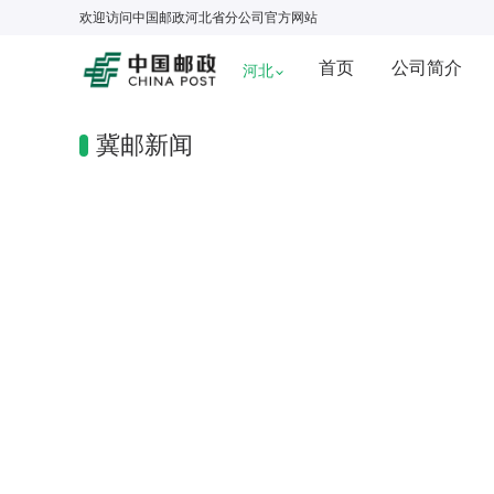
欢迎访问
中国邮政河北省分公司
官方网站
首页
公司简介
河北
冀邮新闻