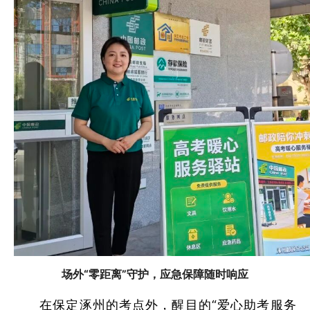
场外“零距离”守护，应急保障随时响应
在保定涿州的考点外，醒目的“爱心助考服务