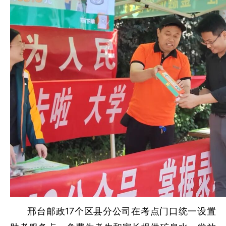
邢台邮政17个区县分公司在考点门口统一设置