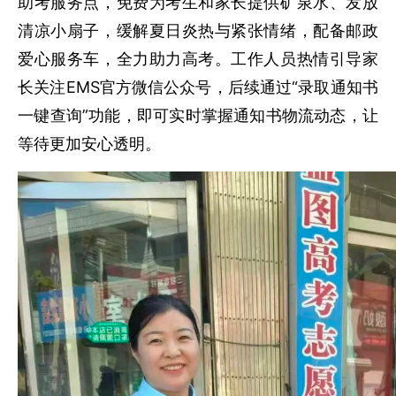
助考服务点，免费为考生和家长提供矿泉水、发放
清凉小扇子，缓解夏日炎热与紧张情绪，配备邮政
爱心服务车，全力助力高考。工作人员热情引导家
长关注EMS官方微信公众号，后续通过“录取通知书
一键查询”功能，即可实时掌握通知书物流动态，让
等待更加安心透明。