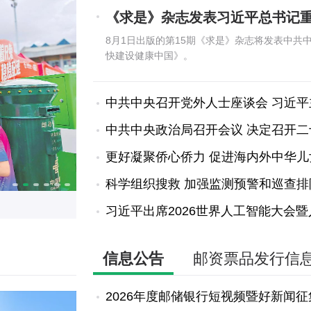
《求是》杂志发表习近平总书记
8月1日出版的第15期《求是》杂志将发表中
快建设健康中国》。
中共中央召开党外人士座谈会 习近
中共中央政治局召开会议 决定召开
更好凝聚侨心侨力 促进海内外中华儿
科学组织搜救 加强监测预警和巡查排
习近平出席2026世界人工智能大会
信息公告
邮资票品发行信
2026年度邮储银行短视频暨好新闻