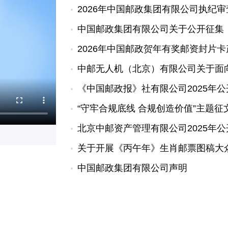
2026年中国邮政集团有限公司执纪
中国邮政集团有限公司关于公开征集
2026年中国邮政贺年有奖邮资封片
中邮无人机（北京）有限公司关于面
《中国邮政报》社有限公司2025年
“守牢合规底线 合规创造价值”主题征
北京中邮资产管理有限公司2025年
关于开展《丙午年》生肖邮票图稿大
中国邮政集团有限公司声明