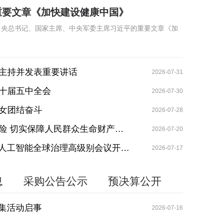
重要文章《加快建设健康中国》
共中央总书记、国家主席、中央军委主席习近平的重要文章《加
平主持并发表重要讲话
2026-07-31
二十届五中全会
2026-07-30
女团结奋斗
2026-07-28
险 切实保障人民群众生命财产…
2026-07-20
暨人工智能全球治理高级别会议开…
2026-07-17
息
采购公告公示
预决算公开
征集活动启事
2026-07-16