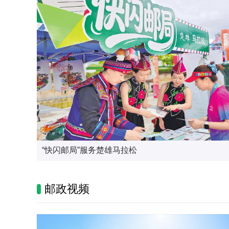
杭州邮政开展浙大一院互联网医院药品配送
“快闪邮局”服务楚雄马拉松
家乡关怀寄军营
邮政网点变身“清凉港湾”
主题邮局变身研学课堂
天再热 邮件投递不耽搁
邮政视频