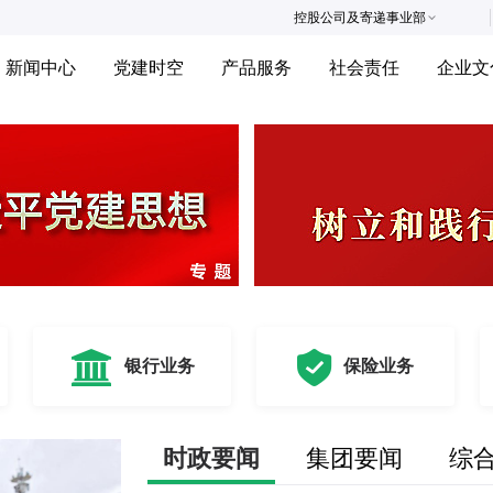
控股公司及寄递事业部
新闻中心
党建时空
产品服务
社会责任
企业文
银行业务
保险业务
时政要闻
集团要闻
综