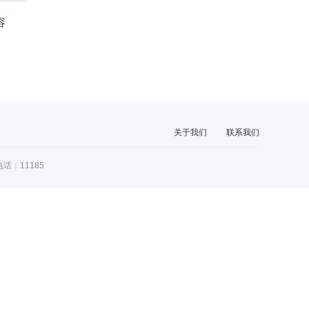
容
关于我们
联系我们
话：11185