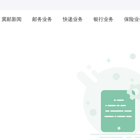
冀邮新闻
邮务业务
快递业务
银行业务
保险业