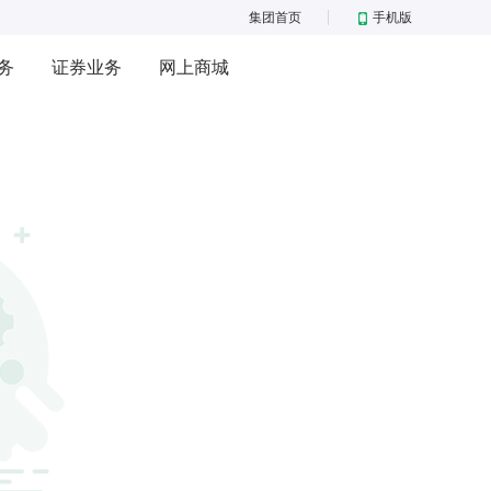
集团首页
手机版
务
证券业务
网上商城