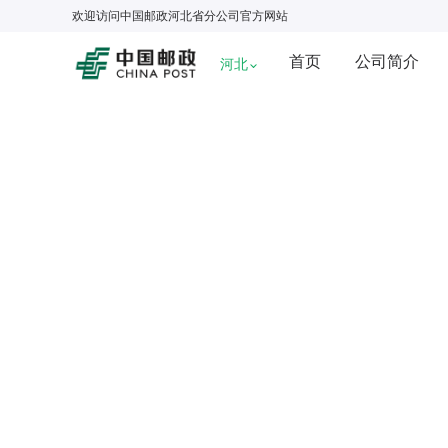
欢迎访问
中国邮政河北省分公司
官方网站
首页
公司简介
河北