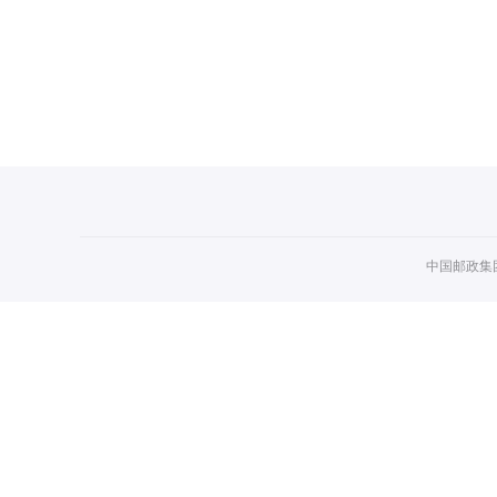
中国邮政集