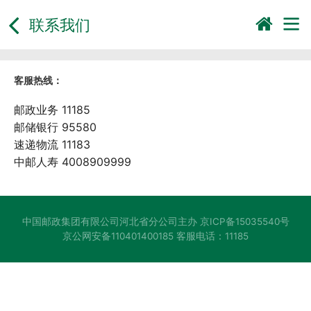
联系我们
客服热线：
邮政业务 11185
邮储银行 95580
速递物流 11183
中邮人寿 4008909999
中国邮政集团有限公司河北省分公司主办
京ICP备15035540号
京公网安备110401400185
客服电话：11185