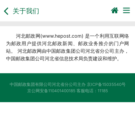
关于我们
河北邮政网(www.hepost.com) 是一个利用互联网络
为邮政用户提供河北邮政新闻、邮政业务推介的门户网
站。 河北邮政网由中国邮政集团公司河北省分公司主办，
中国邮政集团公司河北省信息技术局负责建设和维护。
中国邮政集团有限公司河北省分公司主办
京ICP备15035540号
京公网安备110401400185
客服电话：11185