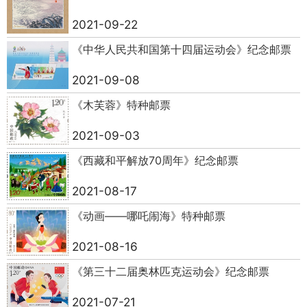
2021-09-22
《中华人民共和国第十四届运动会》纪念邮票
2021-09-08
《木芙蓉》特种邮票
2021-09-03
《西藏和平解放70周年》纪念邮票
2021-08-17
《动画——哪吒闹海》特种邮票
2021-08-16
《第三十二届奥林匹克运动会》纪念邮票
2021-07-21