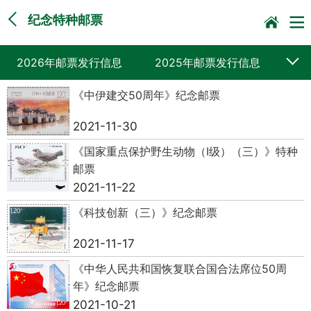
纪念特种邮票
2026年邮票发行信息
2025年邮票发行信息
《中伊建交50周年》纪念邮票
2024年邮票发行信息
2023年邮票发行信息
2021-11-30
2022年邮票发行信息
2021年邮票发行信息
《国家重点保护野生动物（I级）（三）》特种
2020年邮票发行信息
2019年邮票发行信息
邮票
2021-11-22
《科技创新（三）》纪念邮票
2021-11-17
《中华人民共和国恢复联合国合法席位50周
年》纪念邮票
2021-10-21