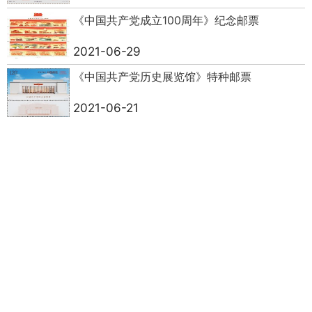
《中国共产党成立100周年》纪念邮票
2021-06-29
《中国共产党历史展览馆》特种邮票
2021-06-21
《北京2022年冬奥会——竞赛场馆》纪念邮票
2021-06-21
《丝绸之路文物（二）》特种邮票
2021-05-26
《儿童画作品选》特种邮票
2021-05-24
《中巴建交七十周年》纪念邮票