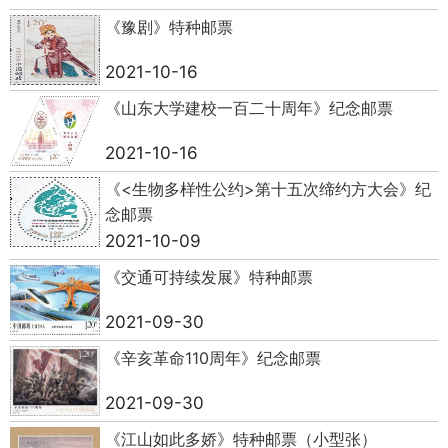
《豫剧》特种邮票
2021-10-16
《山东大学建校一百二十周年》纪念邮票
2021-10-16
《<生物多样性公约>第十五次缔约方大会》纪
念邮票
2021-10-09
《交通可持续发展》特种邮票
2021-09-30
《辛亥革命110周年》纪念邮票
2021-09-30
《江山如此多娇》特种邮票（小型张）