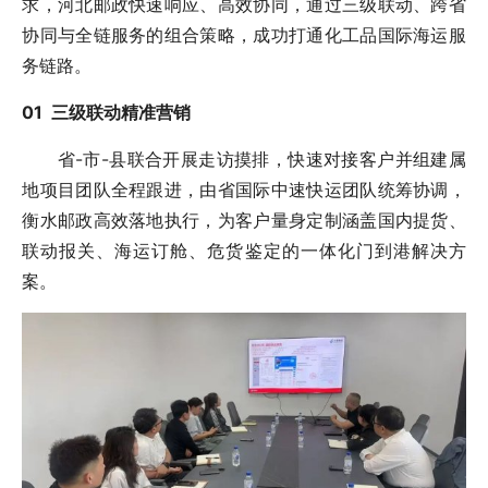
求，河北邮政快速响应、高效协同，通过三级联动、跨省
协同与全链服务的组合策略，成功打通化工品国际海运服
务链路。
0
1 三级联动精准营销
省-市-县联合开展走访摸排，快速对接客户并组建属
地项目团队全程跟进，由省国际中速快运团队统筹协调，
衡水邮政高效落地执行，为客户量身定制涵盖国内提货、
联动报关、海运订舱、危货鉴定的一体化门到港解决方
案。