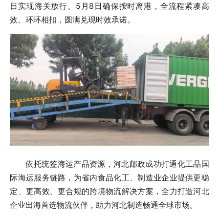
日实现海关放行、5月8日确保按时离港，全流程紧凑高
效、环环相扣，圆满兑现时效承诺。
依托统签海运产品资源，河北邮政成功打通化工品国
际海运服务链路，为省内食品化工、制造业企业提供更稳
定、更高效、更合规的跨境物流解决方案，全力打造河北
企业出海首选物流伙伴，助力河北制造畅通全球市场。